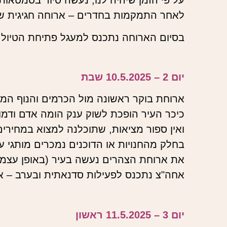
לאחר התמקמות בחדרים – ארוחה חגיגית 
בסיום הארוחה נתכנס למעגל פתיחת הטיול 
יום 2 – 10.5.2025 שבת
ארוחת בוקר ראשונה מול הכרמים והנוף המש
כיכר העיר הופכת לשוק ענק הומה אדם ודמויות
ואין ספור מציאות, שתוכלנה למצוא במחירים
בחלק מהחנויות או הדוכנים נמכרים מותגי ע
את ארוחת הצהרים נעשה בעיר (באופן עצמאי
אחה"צ נתכנס לפעילות סדנאתית ובערב – א
יום 3 – 11.5.2025 ראשון