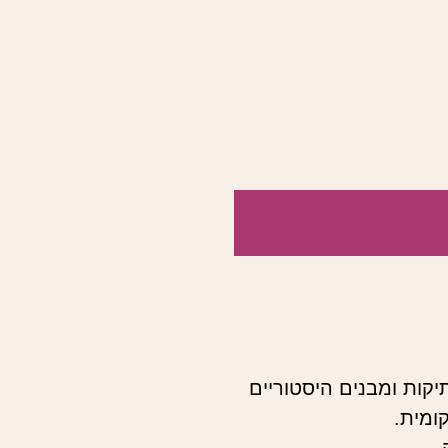
רלות עתיקות ומבנים היסטוריים
ומית.
.