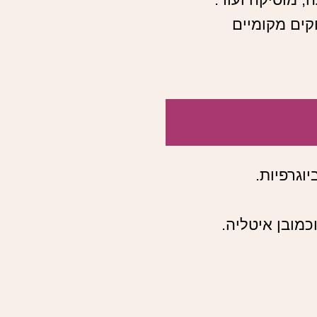
וקים מקומיים
וכמובן איטליה.