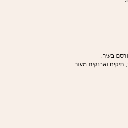
רסם בעיר.
, תיקים וארנקים מעור,