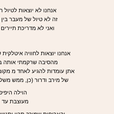
אנחנו לא יוצאות לטיול ר
זה לא טיול של מעבר בין 
ואני לא מדריכת תיירים
אנחנו יוצאות לחוויה איטלקית 
מהסיבה שרקמתי אותה בצו
אתן עומדות להגיע לאחד מ מקומ
של מירב ודרור (כן, ממש משלנ
הוילה היפי
מעוצבת עד ל