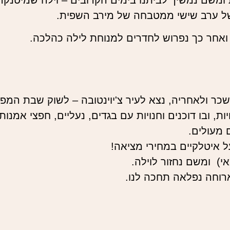
של ערב שישי ממטבחה של מירב השפית.
ואחר כך נפרוש לחדרים למנוחת לילה כהלכה.
כר ולאחריה, נצא לעיר צ'יוינטובה – לשוק שבת המפו
, ובו דוכנים וחנויות עם בגדים, נעליים, חפצי אמנות
 מעולים.
ל איטלקיים במחירי מציאה!
) ומשם נחזור לוילה.
רוחה נפלאה תחכה לנו.