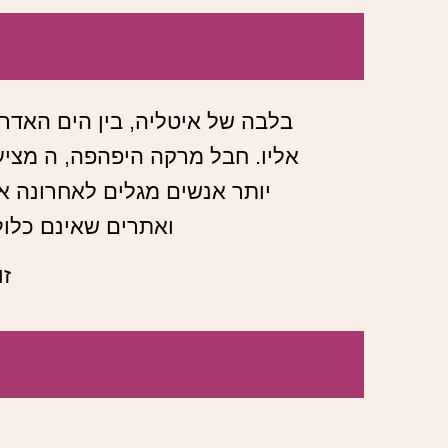
בלבה של איטליה, בין הים האדר
אליו. חבל מרקה היפהפה, ה מציע 
יותר אנשים מגלים לאחרונה את
ואתרים שאינם כלול
זו