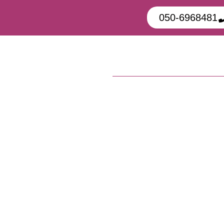
050-6968481