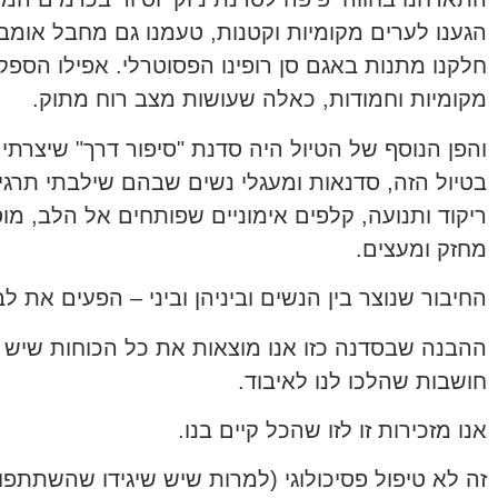
הגענו לערים מקומיות וקטנות, טעמנו גם מחבל אומב
חלקנו מתנות באגם סן רופינו הפסוטרלי. אפילו הספקנ
מקומיות וחמודות, כאלה שעושות מצב רוח מתוק.
והפן הנוסף של הטיול היה סדנת "סיפור דרך" שיצרתי
בטיול הזה, סדנאות ומעגלי נשים שבהם שילבתי תרגיל
ריקוד ותנועה, קלפים אימוניים שפותחים אל הלב, מוס
מחזק ומעצים.
החיבור שנוצר בין הנשים וביניהן וביני – הפעים את לב
ההבנה שבסדנה כזו אנו מוצאות את כל הכוחות שיש ב
חושבות שהלכו לנו לאיבוד.
אנו מזכירות זו לזו שהכל קיים בנו.
זה לא טיפול פסיכולוגי (למרות שיש שיגידו שהשתתפו