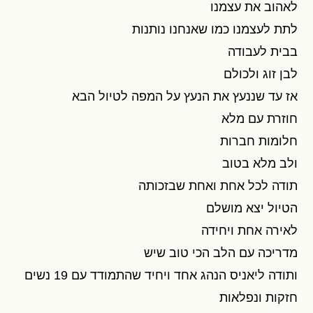
לאהוב את עצמנו
לתת לעצמנו כמו שאנחנו נותנות
בבית לעבודה
לבן זוג ולכולם
אז עד שננעץ את הנעץ על המפה לטיול הבא
חוזרת עם מלא
חלומות חברות
ולב מלא בטוב
תודה לכל אחת ואחת שבזכותה
הטיול יצא מושלם
לאירה אחת ויחידה
מדריכה עם הלב הכי טוב שיש
ותודה ליאניס הנהג אחד ויחיד שהתמודד עם 19 נשים
חזקות ונפלאות