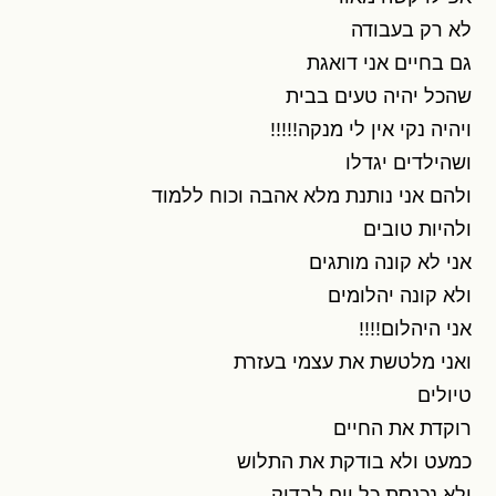
לא רק בעבודה
גם בחיים אני דואגת
שהכל יהיה טעים בבית
ויהיה נקי אין לי מנקה!!!!!
ושהילדים יגדלו
ולהם אני נותנת מלא אהבה וכוח ללמוד
ולהיות טובים
אני לא קונה מותגים
ולא קונה יהלומים
אני היהלום!!!!
ואני מלטשת את עצמי בעזרת
טיולים
רוקדת את החיים
כמעט ולא בודקת את התלוש
ולא נכנסת כל יום לבדוק