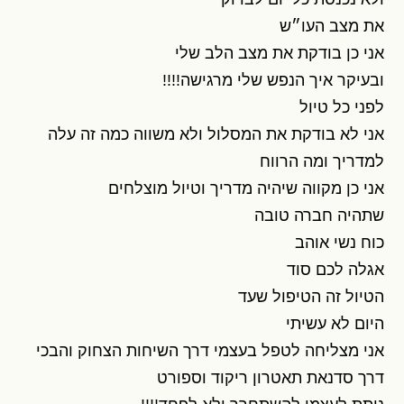
את מצב העו״ש
אני כן בודקת את מצב הלב שלי
ובעיקר איך הנפש שלי מרגישה!!!!
לפני כל טיול
אני לא בודקת את המסלול ולא משווה כמה זה עלה
למדריך ומה הרווח
אני כן מקווה שיהיה מדריך וטיול מוצלחים
שתהיה חברה טובה
כוח נשי אוהב
אגלה לכם סוד
הטיול זה הטיפול שעד
היום לא עשיתי
אני מצליחה לטפל בעצמי דרך השיחות הצחוק והבכי
דרך סדנאת תאטרון ריקוד וספורט