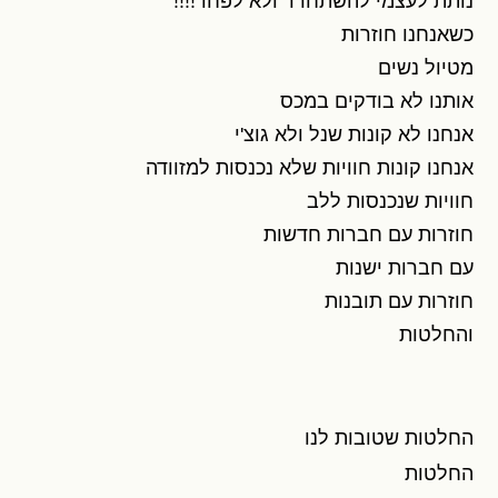
נותת לעצמי להשתחרר ולא לפחד!!!!
כשאנחנו חוזרות
מטיול נשים
אותנו לא בודקים במכס
אנחנו לא קונות שנל ולא גוצ'י
אנחנו קונות חוויות שלא נכנסות למזוודה
חוויות שנכנסות ללב
חוזרות עם חברות חדשות
עם חברות ישנות
חוזרות עם תובנות
והחלטות
החלטות שטובות לנו
החלטות